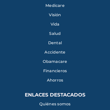
Medicare
Visión
Vida
Salud
Dental
Accidente
Obamacare
Financieros
Ahorros
ENLACES DESTACADOS
Quiénes somos