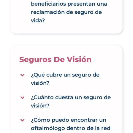
beneficiarios presentan una
reclamación de seguro de
vida?
Seguros De Visión
¿Qué cubre un seguro de
visión?
¿Cuánto cuesta un seguro de
visión?
¿Cómo puedo encontrar un
oftalmólogo dentro de la red