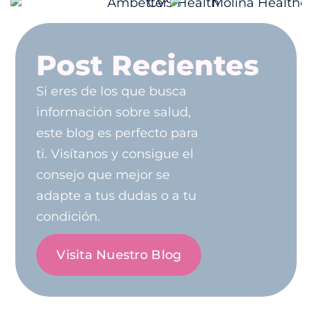
Post Recientes
Si eres de los que busca
información sobre salud,
este blog es perfecto para
ti. Visítanos y consigue el
consejo que mejor se
adapte a tus dudas o a tu
condición.
Visita Nuestro Blog