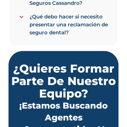
Seguros Cassandro?
¿Qué debo hacer si necesito
presentar una reclamación de
seguro dental?
¿Quieres Formar
Parte De Nuestro
Equipo?
¡Estamos Buscando
Agentes