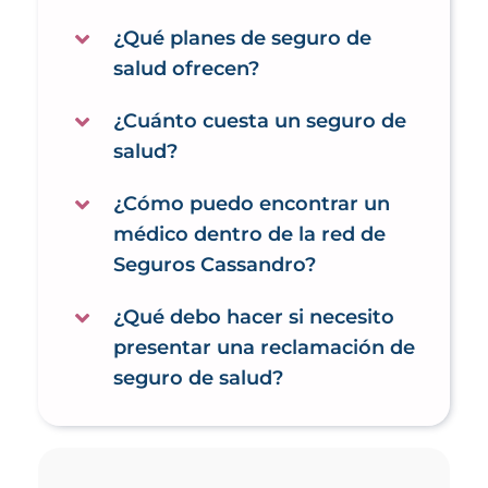
¿Qué planes de seguro de
salud ofrecen?
¿Cuánto cuesta un seguro de
salud?
¿Cómo puedo encontrar un
médico dentro de la red de
Seguros Cassandro?
¿Qué debo hacer si necesito
presentar una reclamación de
seguro de salud?