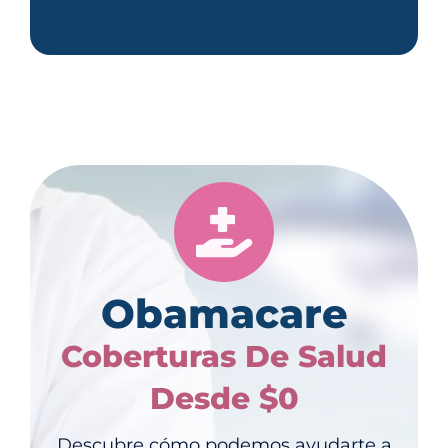
Obamacare
Coberturas De Salud
Desde $0
Descubre cómo podemos ayudarte a