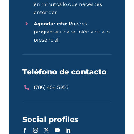
en minutos lo que necesites
entender.
Agendar cita:
Puedes
programar una reunión virtual o
presencial.
Teléfono de contacto
(786) 454 5955
Social profiles