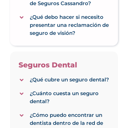
de Seguros Cassandro?
¿Qué debo hacer si necesito
presentar una reclamación de
seguro de visión?
Seguros Dental
¿Qué cubre un seguro dental?
¿Cuánto cuesta un seguro
dental?
¿Cómo puedo encontrar un
dentista dentro de la red de