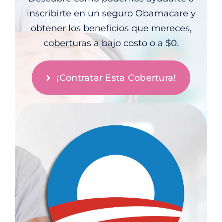
inscribirte en un seguro Obamacare y
obtener los beneficios que mereces,
coberturas a bajo costo o a $0.
¡Contratar Esta Cobertura!