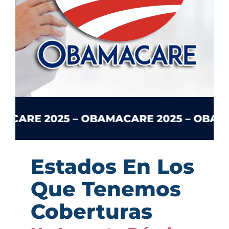
AMACARE 2025 – OBAMACARE 2025 – OB
Estados En Los
Que Tenemos
Coberturas