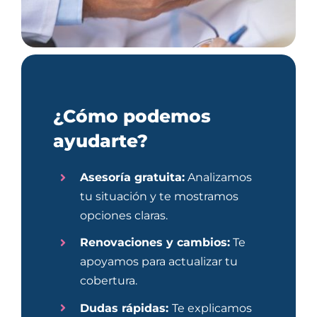
¿Cómo podemos
ayudarte?
Asesoría gratuita:
Analizamos
tu situación y te mostramos
opciones claras.
Renovaciones y cambios:
Te
apoyamos para actualizar tu
cobertura.
Dudas rápidas:
Te explicamos