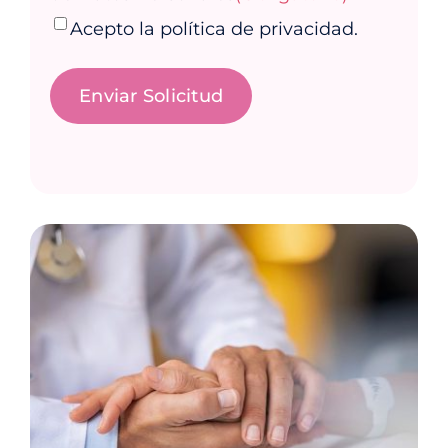
Acepto la política de privacidad.