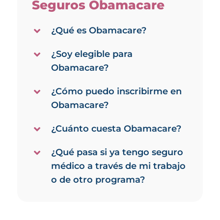
Seguros Obamacare
¿Qué es Obamacare?
¿Soy elegible para
Obamacare?
¿Cómo puedo inscribirme en
Obamacare?
¿Cuánto cuesta Obamacare?
¿Qué pasa si ya tengo seguro
médico a través de mi trabajo
o de otro programa?