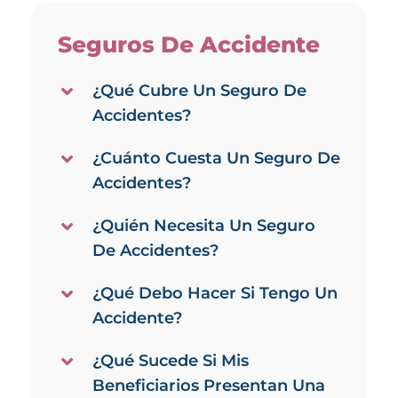
Seguros De Accidente
¿Qué Cubre Un Seguro De
Accidentes?
¿Cuánto Cuesta Un Seguro De
Accidentes?
¿Quién Necesita Un Seguro
De Accidentes?
¿Qué Debo Hacer Si Tengo Un
Accidente?
¿Qué Sucede Si Mis
Beneficiarios Presentan Una