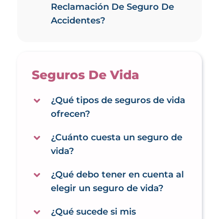
Reclamación De Seguro De
Accidentes?
Seguros De Vida
¿Qué tipos de seguros de vida
ofrecen?
¿Cuánto cuesta un seguro de
vida?
¿Qué debo tener en cuenta al
elegir un seguro de vida?
¿Qué sucede si mis