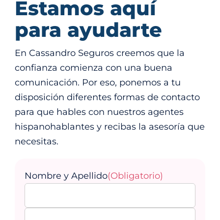
Estamos aquí
Contáctanos
para ayudarte
En Cassandro Seguros creemos que la
confianza comienza con una buena
comunicación. Por eso, ponemos a tu
disposición diferentes formas de contacto
para que hables con nuestros agentes
hispanohablantes y recibas la asesoría que
necesitas.
Nombre y Apellido
(Obligatorio)
Nombre