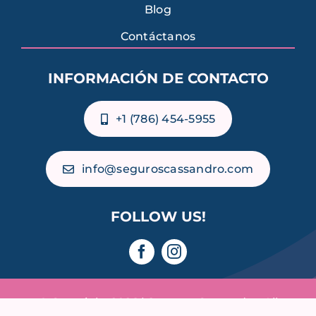
Blog
Contáctanos
INFORMACIÓN DE CONTACTO
+1 (786) 454-5955
info@seguroscassandro.com
FOLLOW US!
© Copyright 2026 | Seguros Cassandro. All