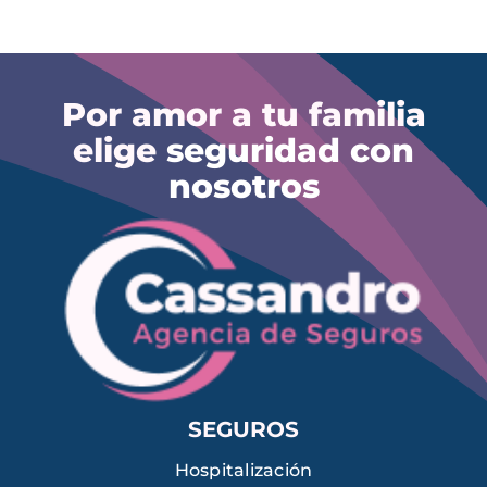
Por amor a tu familia
elige
seguridad con
nosotros
SEGUROS
Hospitalización