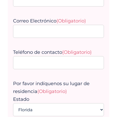
Apellidos
Correo Electrónico
(Obligatorio)
Teléfono de contacto
(Obligatorio)
Por favor indíquenos su lugar de
residencia
(Obligatorio)
Estado