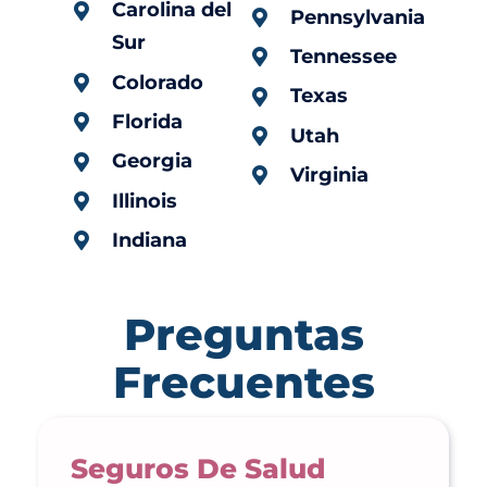
Carolina del
Pennsylvania
Sur
Tennessee
Colorado
Texas
Florida
Utah
Georgia
Virginia
Illinois
Indiana
Preguntas
Frecuentes
Seguros De Salud